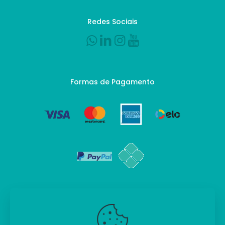
Redes Sociais
Formas de Pagamento