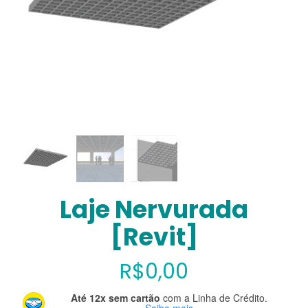
Laje Nervurada
[Revit]
R$
0,00
Até 12x sem cartão
com a Linha de Crédito.