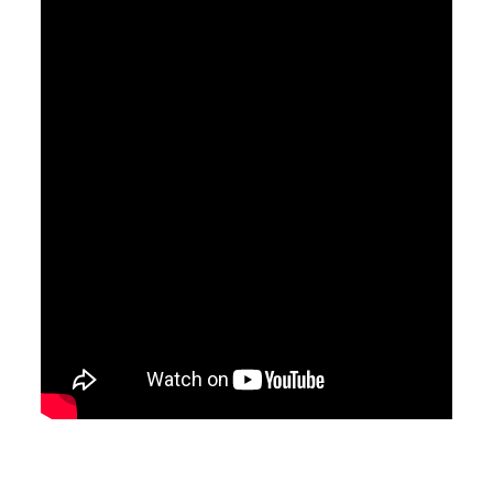
Avaliações