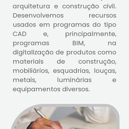
arquitetura e construção civil.
Desenvolvemos recursos
usados em programas do tipo
CAD e, principalmente,
programas BIM, na
digitalização de produtos como
materiais de construção,
mobiliários, esquadrias, louças,
metais, luminárias e
equipamentos diversos.