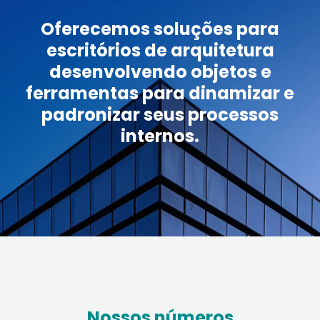
Oferecemos soluções para
escritórios de arquitetura
desenvolvendo objetos e
ferramentas para dinamizar e
padronizar seus processos
internos.
Nossos números