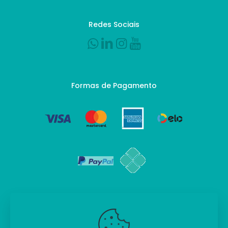
Redes Sociais
Formas de Pagamento