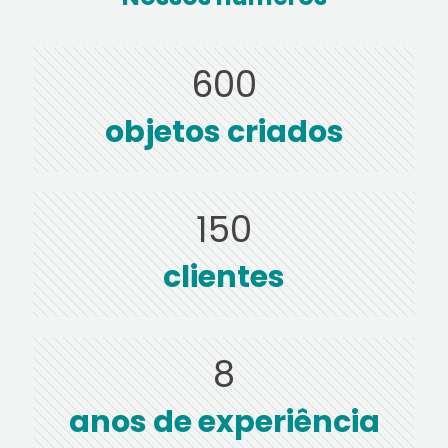
600
objetos criados
150
clientes
8
anos de experiência