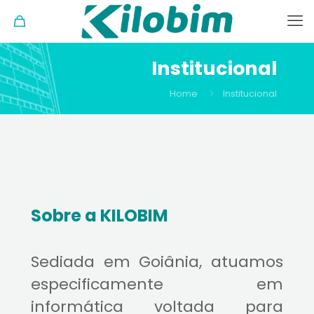
Institucional
Home
Institucional
Sobre a KILOBIM
Sediada em Goiânia, atuamos
especificamente em
informática voltada para