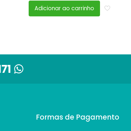
Adicionar ao carrinho
171
Formas de Pagamento