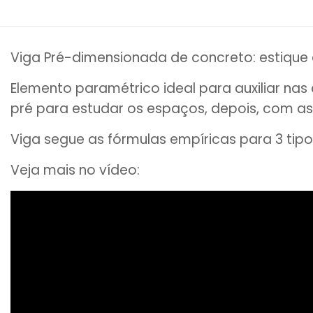
Viga Pré-dimensionada de concreto: estique 
Elemento paramétrico ideal para auxiliar nas
pré para estudar os espaços, depois, com as
Viga segue as fórmulas empíricas para 3 tipo
Veja mais no vídeo: