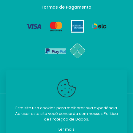
Formas de Pagamento
Este site usa cookies para melhorar sua experiência.
Ao usar este site você concorda com nossos
Política
Kilobim - Todos os direitos reservados.
de Proteção de Dados
.
Ler mais