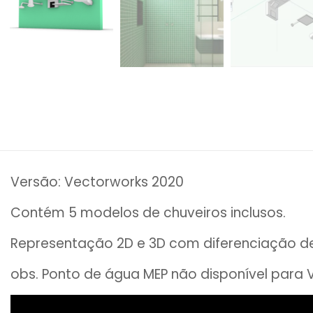
Versão: Vectorworks 2020
Contém 5 modelos de chuveiros inclusos.
Representação 2D e 3D com diferenciação de 
obs. Ponto de água MEP não disponível para 