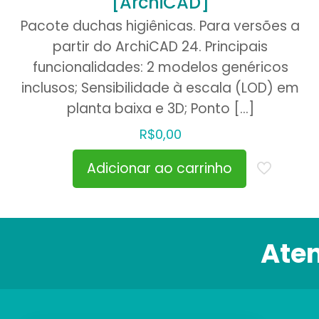
[ArchiCAD]
Pacote duchas higiênicas. Para versões a
partir do ArchiCAD 24. Principais
funcionalidades: 2 modelos genéricos
inclusos; Sensibilidade à escala (LOD) em
planta baixa e 3D; Ponto
[…]
R$
0,00
Adicionar ao carrinho
Ate