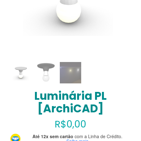
Luminária PL
[ArchiCAD]
R$
0,00
Até 12x sem cartão
com a Linha de Crédito.