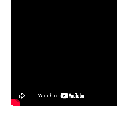
Avaliações