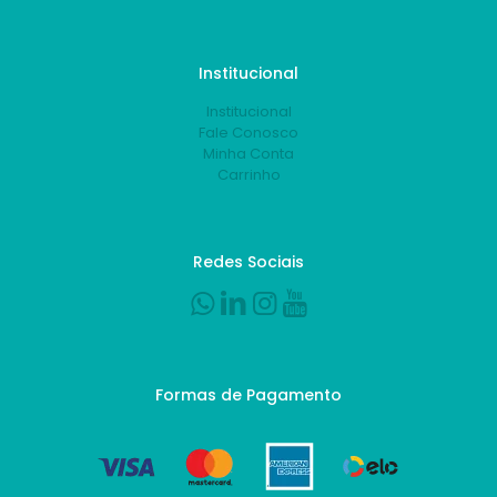
Institucional
Institucional
Fale Conosco
Minha Conta
Carrinho
Redes Sociais
Formas de Pagamento