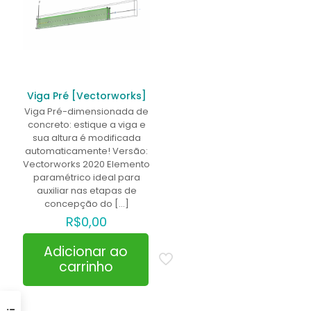
Viga Pré [Vectorworks]
Viga Pré-dimensionada de
concreto: estique a viga e
sua altura é modificada
automaticamente! Versão:
Vectorworks 2020 Elemento
paramétrico ideal para
auxiliar nas etapas de
concepção do
[…]
R$
0,00
Adicionar ao
carrinho