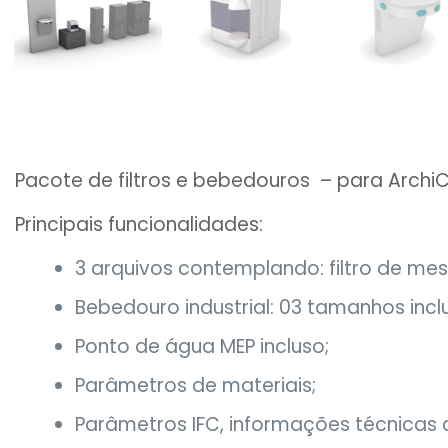
Pacote de filtros e bebedouros – para ArchiC
Principais funcionalidades:
3 arquivos contemplando: filtro de me
Bebedouro industrial: 03 tamanhos incl
Ponto de água MEP incluso;
Parâmetros de materiais;
Parâmetros IFC, informações técnica