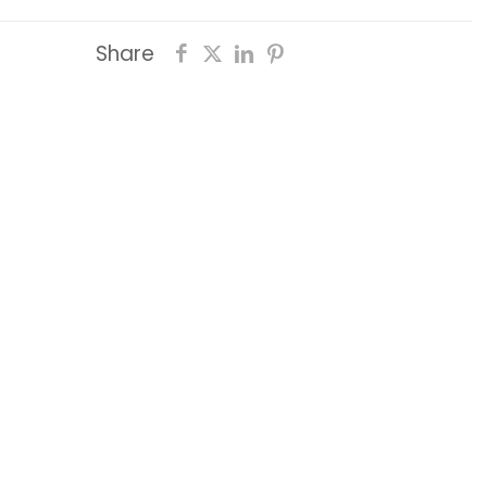
Share