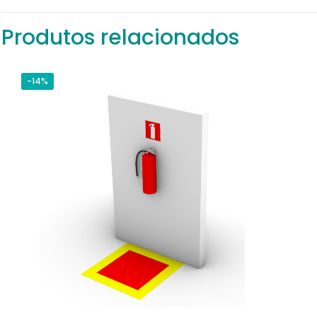
Produtos relacionados
-14%