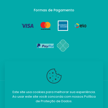
Formas de Pagamento
Este site usa cookies para melhorar sua experiência.
Ao usar este site você concorda com nossos
Política
Kilobim - Todos os direitos reservados.
de Proteção de Dados
.