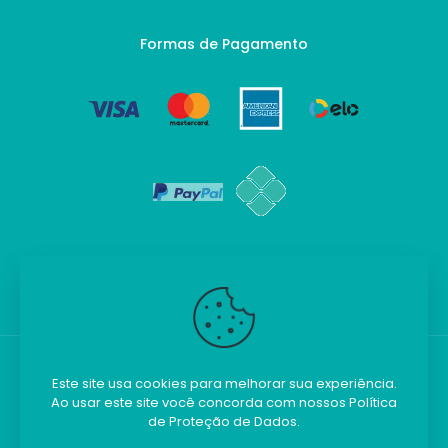
Formas de Pagamento
Este site usa cookies para melhorar sua experiência.
Ao usar este site você concorda com nossos
Política
Kilobim - Todos os direitos reservados.
de Proteção de Dados
.