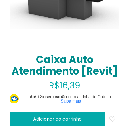
Caixa Auto
Atendimento [Revit]
R$
16,39
Até 12x sem cartão
com a Linha de Crédito.
Saiba mais
Adicionar ao carrinho