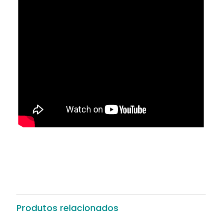
Produtos relacionados