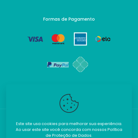
Formas de Pagamento
Este site usa cookies para melhorar sua experiência.
Ao usar este site você concorda com nossos
Política
Kilobim - Todos os direitos reservados.
de Proteção de Dados
.