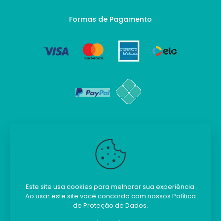
Formas de Pagamento
Este site usa cookies para melhorar sua experiência.
Ao usar este site você concorda com nossos
Política
Kilobim - Todos os direitos reservados.
de Proteção de Dados
.