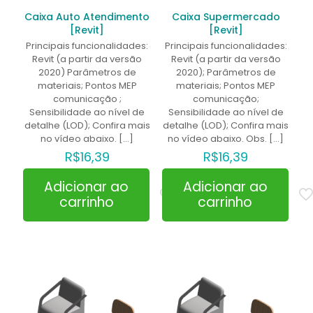
Caixa Auto Atendimento
Caixa Supermercado
[Revit]
[Revit]
Principais funcionalidades:
Principais funcionalidades:
Revit (a partir da versão
Revit (a partir da versão
2020) Parâmetros de
2020); Parâmetros de
materiais; Pontos MEP
materiais; Pontos MEP
comunicação ;
comunicação;
Sensibilidade ao nível de
Sensibilidade ao nível de
detalhe (LOD); Confira mais
detalhe (LOD); Confira mais
no vídeo abaixo.
[…]
no vídeo abaixo. Obs.
[…]
R$
16,39
R$
16,39
Adicionar ao
Adicionar ao
carrinho
carrinho