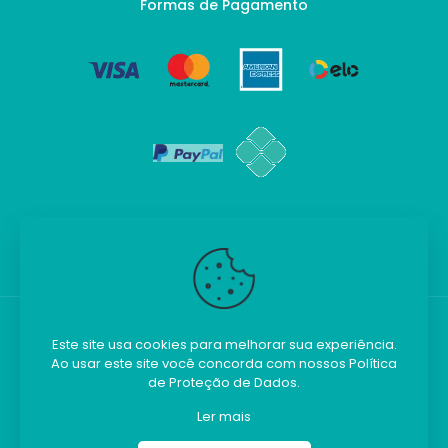
Formas de Pagamento
Este site usa cookies para melhorar sua experiência.
Ao usar este site você concorda com nossos
Política
Kilobim - Todos os direitos reservados.
de Proteção de Dados
.
Ler mais