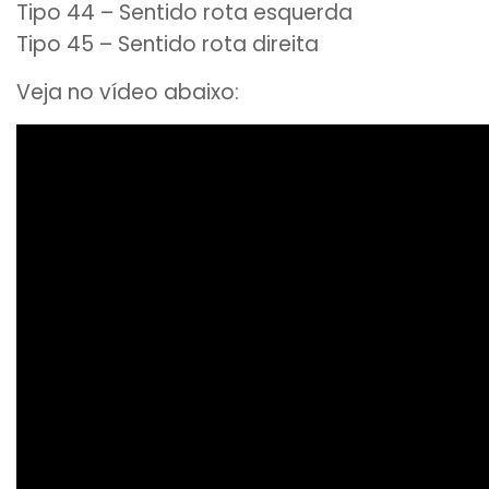
Tipo 44 – Sentido rota esquerda
Tipo 45 – Sentido rota direita
Veja no vídeo abaixo: