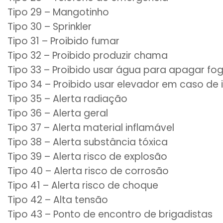
Tipo 29 – Mangotinho
Tipo 30 – Sprinkler
Tipo 31 – Proibido fumar
Tipo 32 – Proibido produzir chama
Tipo 33 – Proibido usar água para apagar fo
Tipo 34 – Proibido usar elevador em caso de 
Tipo 35 – Alerta radiação
Tipo 36 – Alerta geral
Tipo 37 – Alerta material inflamável
Tipo 38 – Alerta substância tóxica
Tipo 39 – Alerta risco de explosão
Tipo 40 – Alerta risco de corrosão
Tipo 41 – Alerta risco de choque
Tipo 42 – Alta tensão
Tipo 43 – Ponto de encontro de brigadistas