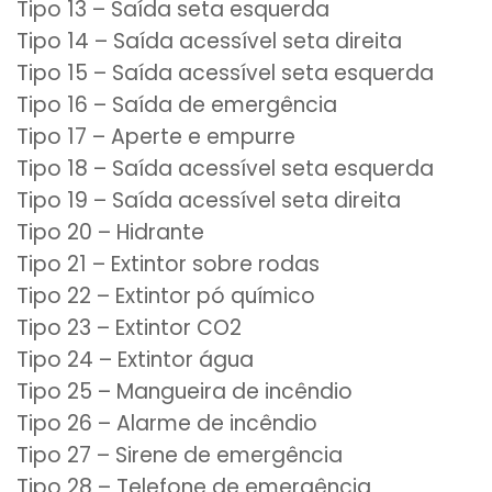
Tipo 13 – Saída seta esquerda
Tipo 14 – Saída acessível seta direita
Tipo 15 – Saída acessível seta esquerda
Tipo 16 – Saída de emergência
Tipo 17 – Aperte e empurre
Tipo 18 – Saída acessível seta esquerda
Tipo 19 – Saída acessível seta direita
Tipo 20 – Hidrante
Tipo 21 – Extintor sobre rodas
Tipo 22 – Extintor pó químico
Tipo 23 – Extintor CO2
Tipo 24 – Extintor água
Tipo 25 – Mangueira de incêndio
Tipo 26 – Alarme de incêndio
Tipo 27 – Sirene de emergência
Tipo 28 – Telefone de emergência