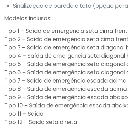
Sinalização de parede e teto (opção para
Modelos inclusos:
Tipo 1 – Saída de emergência seta cima fren
Tipo 2 – Saída de emergência seta cima frent
Tipo 3 – Saída de emergência seta diagonal b
Tipo 4 – Saída de emergência seta diagonal
Tipo 5 – Saída de emergência seta diagonal
Tipo 6 – Saída de emergência seta diagonal 
Tipo 7 – Saída de emergência escada acima 
Tipo 8 – Saída de emergência escada acima
Tipo 9 – Saída de emergência escada abaixo 
Tipo 10 – Saída de emergência escada abai
Tipo 11 – Saída
Tipo 12 – Saída seta direita