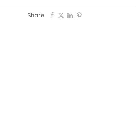
Share