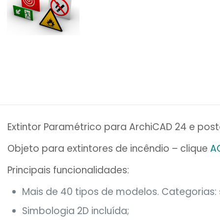
Extintor Paramétrico para ArchiCAD 24 e post
Objeto para extintores de incêndio – clique
A
Principais funcionalidades:
Mais de 40 tipos de modelos. Categorias: 
Simbologia 2D incluída;