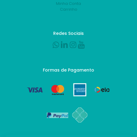
Minha Conta
Carrinho
Redes Sociais
Formas de Pagamento