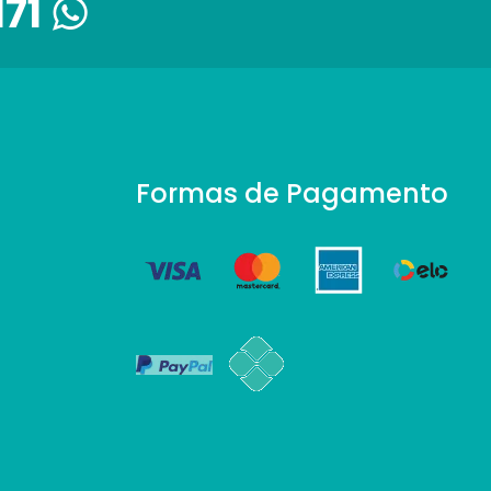
171
Formas de Pagamento