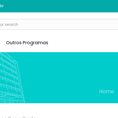
br
Outros Programas
Home