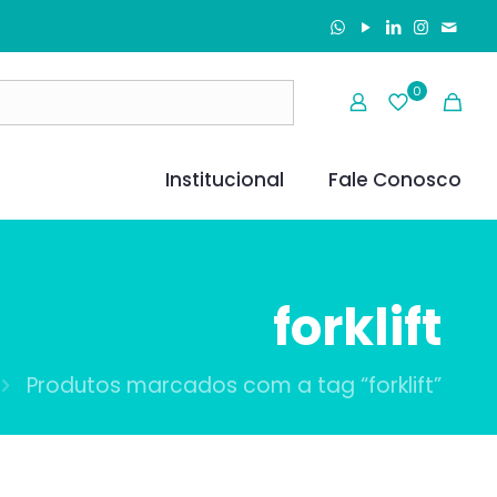
0
Institucional
Fale Conosco
forklift
Produtos marcados com a tag “forklift”