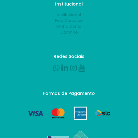
Institucional
Institucional
Fale Conosco
Minha Conta
Carrinho
Redes Sociais
Formas de Pagamento