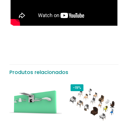
Produtos relacionados
-19%