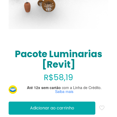
Pacote Luminarias
[Revit]
R$
58,19
Até 12x sem cartão
com a Linha de Crédito.
Saiba mais
Adicionar ao carrinho