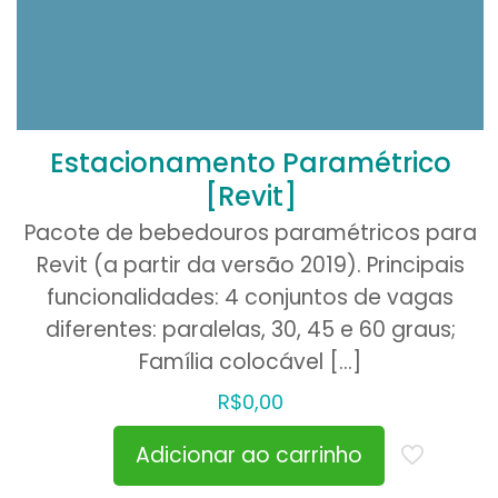
Estacionamento Paramétrico
[Revit]
Pacote de bebedouros paramétricos para
Revit (a partir da versão 2019). Principais
funcionalidades: 4 conjuntos de vagas
diferentes: paralelas, 30, 45 e 60 graus;
Família colocável
[…]
R$
0,00
Adicionar ao carrinho