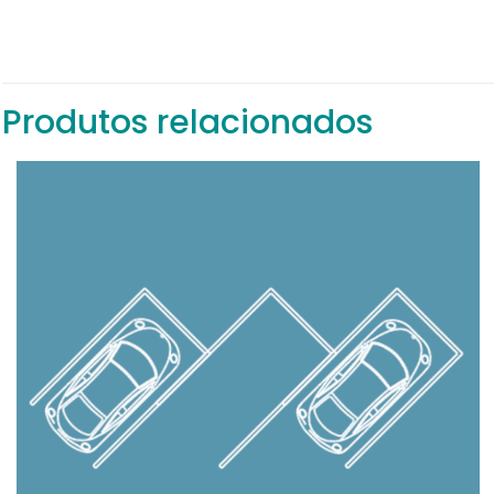
Produtos relacionados