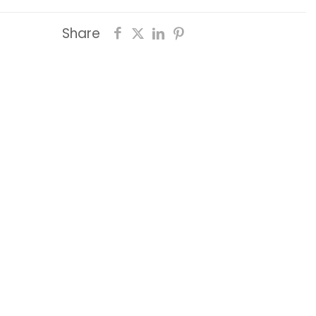
Share