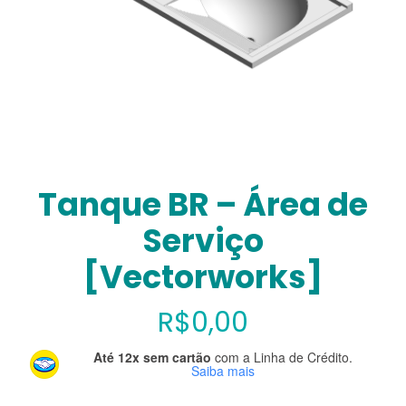
Tanque BR – Área de
Serviço
[Vectorworks]
R$
0,00
Até 12x sem cartão
com a Linha de Crédito.
Saiba mais