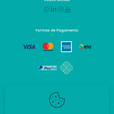
Formas de Pagamento