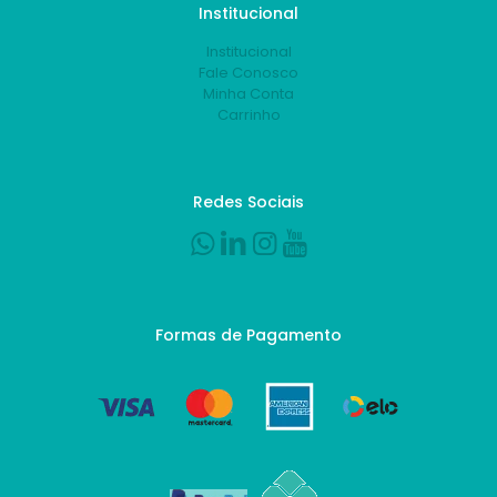
Institucional
Institucional
Fale Conosco
Minha Conta
Carrinho
Redes Sociais
Formas de Pagamento