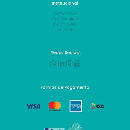
Institucional
Institucional
Fale Conosco
Minha Conta
Carrinho
Redes Sociais
Formas de Pagamento