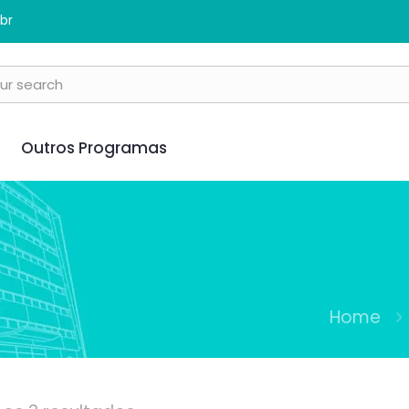
br
Outros Programas
Home