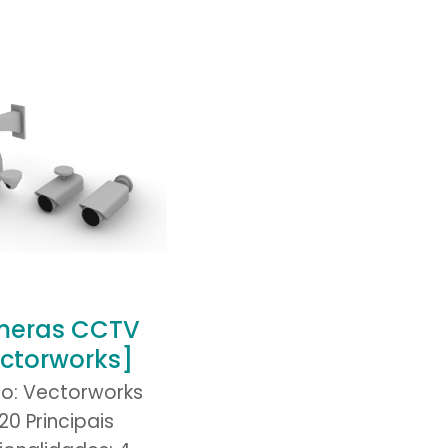
eras CCTV
ctorworks]
o: Vectorworks
20 Principais