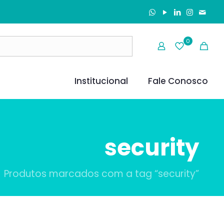
0
Institucional
Fale Conosco
security
Produtos marcados com a tag “security”