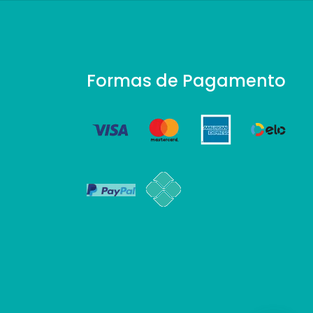
Formas de Pagamento