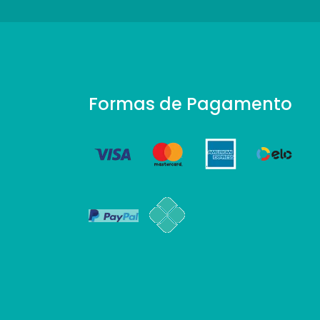
Formas de Pagamento