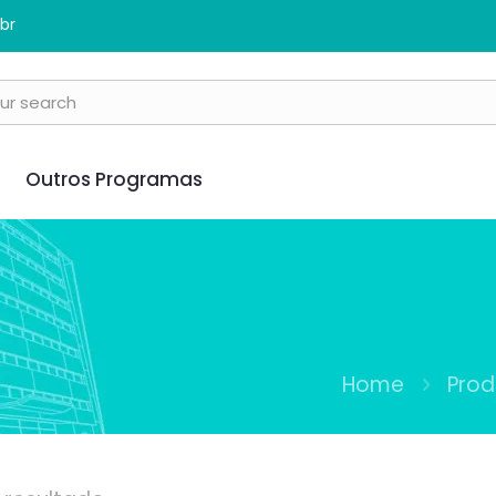
br
Outros Programas
Home
Prod