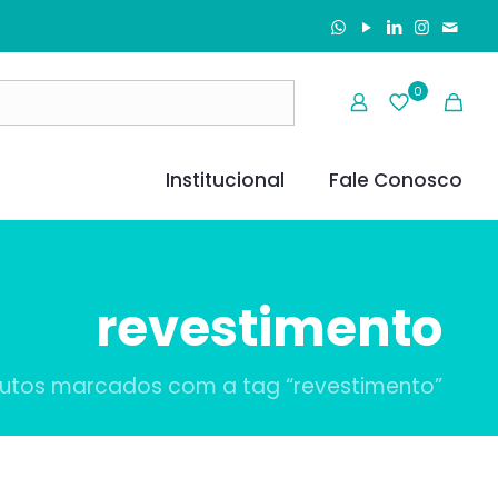
0
Institucional
Fale Conosco
revestimento
utos marcados com a tag “revestimento”