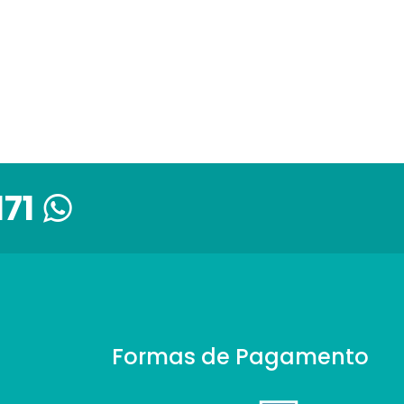
171
Formas de Pagamento