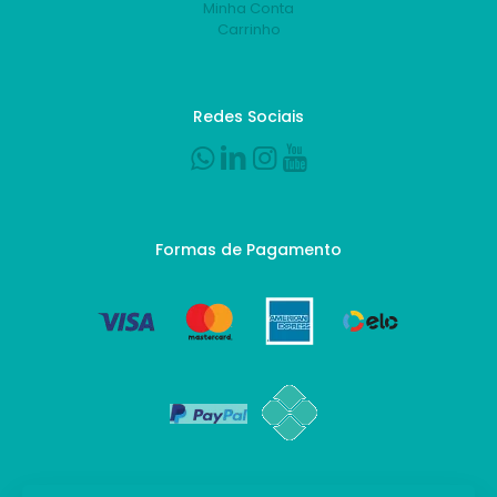
Minha Conta
Carrinho
Redes Sociais
Formas de Pagamento