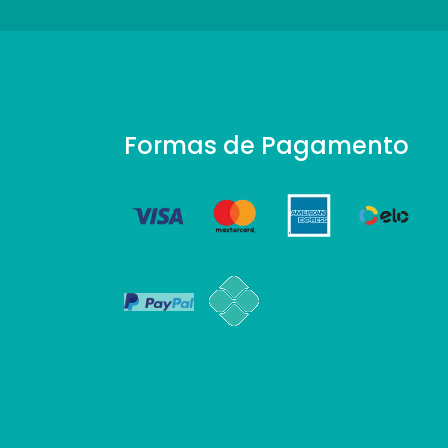
Formas de Pagamento