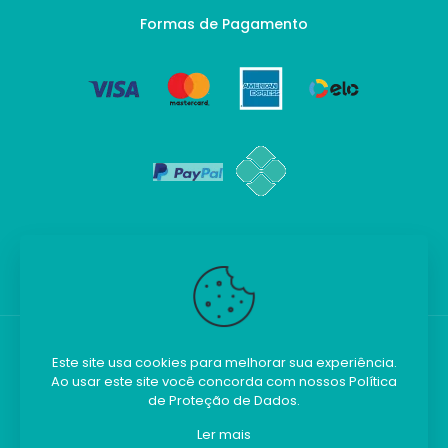
Formas de Pagamento
Este site usa cookies para melhorar sua experiência.
Ao usar este site você concorda com nossos
Política
Kilobim - Todos os direitos reservados.
de Proteção de Dados
.
Ler mais