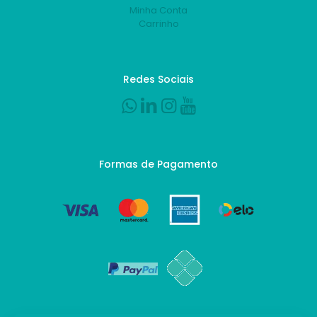
Minha Conta
Carrinho
Redes Sociais
Formas de Pagamento