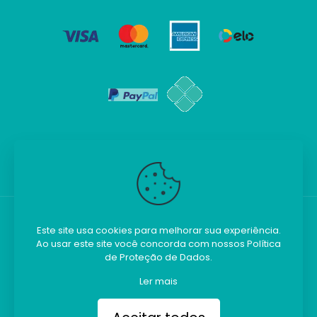
Este site usa cookies para melhorar sua experiência.
Ao usar este site você concorda com nossos
Política
Kilobim - Todos os direitos reservados.
de Proteção de Dados
.
Ler mais