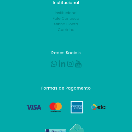
Institucional
Institucional
Fale Conosco
Minha Conta
Carrinho
Redes Sociais
Formas de Pagamento