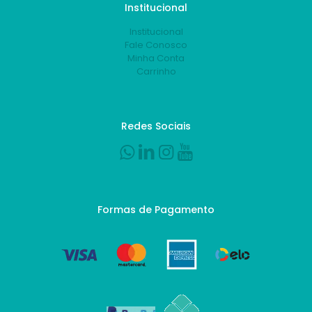
Institucional
Institucional
Fale Conosco
Minha Conta
Carrinho
Redes Sociais
Formas de Pagamento