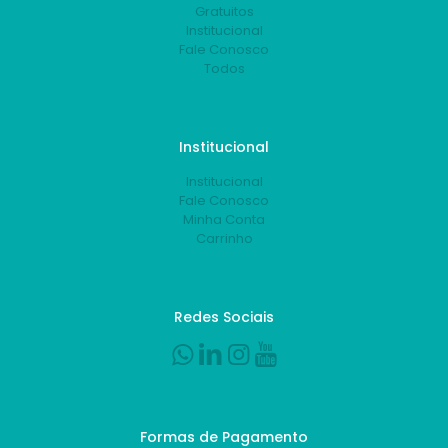
Gratuitos
Institucional
Fale Conosco
Todos
Institucional
Institucional
Fale Conosco
Minha Conta
Carrinho
Redes Sociais
Formas de Pagamento