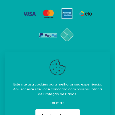
Este site usa cookies para melhorar sua experiência.
Ao usar este site você concorda com nossos
Política
Kilobim - Todos os direitos reservados.
de Proteção de Dados
.
Ler mais